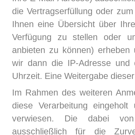
die Vertragserfüllung oder zu
Ihnen eine Übersicht über Ihr
Verfügung zu stellen oder um
anbieten zu können) erheben u
wir dann die IP-Adresse und 
Uhrzeit. Eine Weitergabe dieser D
Im Rahmen des weiteren Anmeld
diese Verarbeitung eingeholt
verwiesen. Die dabei vo
ausschließlich für die Zurv