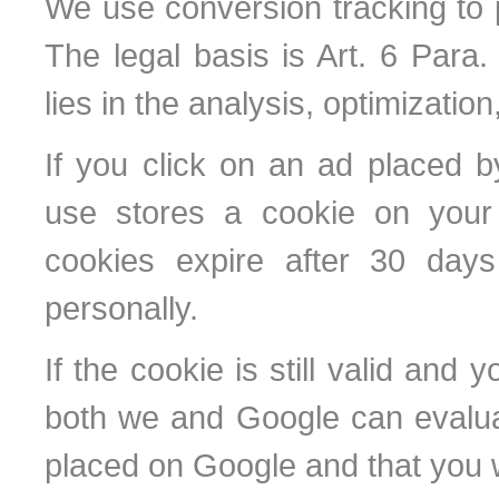
We use conversion tracking to p
The legal basis is Art. 6 Para. 
lies in the analysis, optimizatio
If you click on an ad placed 
use stores a cookie on your 
cookies expire after 30 days
personally.
If the cookie is still valid and 
both we and Google can evalua
placed on Google and that you 