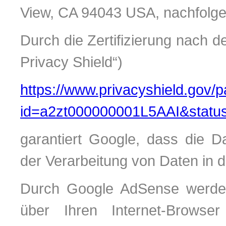
View, CA 94043 USA, nachfolge
Durch die Zertifizierung nach
Privacy Shield“)
https://www.privacyshield.gov/p
id=a2zt000000001L5AAI&status
garantiert Google, dass die 
der Verarbeitung von Daten in 
Durch Google AdSense werde
über Ihren Internet-Browse