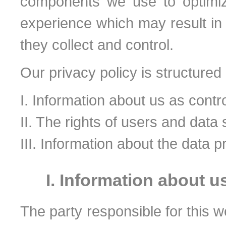
components we use to optimiz
experience which may result in 
they collect and control.
Our privacy policy is structured 
I. Information about us as contro
II. The rights of users and data
III. Information about the data 
I. Information about u
The party responsible for this we