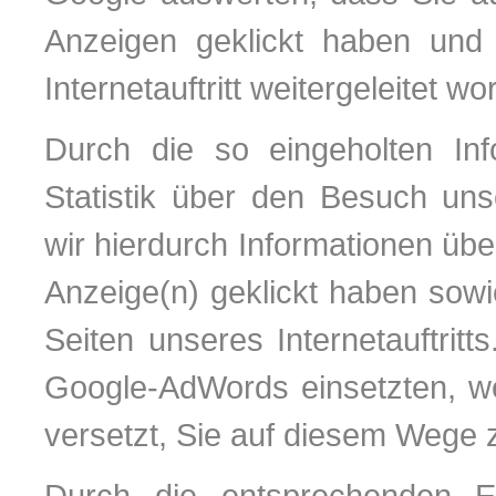
Anzeigen geklickt haben und
Internetauftritt weitergeleitet wo
Durch die so eingeholten Inf
Statistik über den Besuch unse
wir hierdurch Informationen übe
Anzeige(n) geklickt haben sow
Seiten unseres Internetauftritt
Google-AdWords einsetzten, we
versetzt, Sie auf diesem Wege zu
Durch die entsprechenden Ein