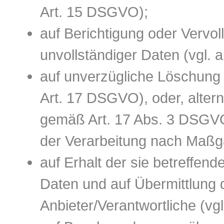
Art. 15 DSGVO);
auf Berichtigung oder Vervol
unvollständiger Daten (vgl.
auf unverzügliche Löschung 
Art. 17 DSGVO), oder, altern
gemäß Art. 17 Abs. 3 DSGVO 
der Verarbeitung nach Maß
auf Erhalt der sie betreffend
Daten und auf Übermittlung 
Anbieter/Verantwortliche (vg