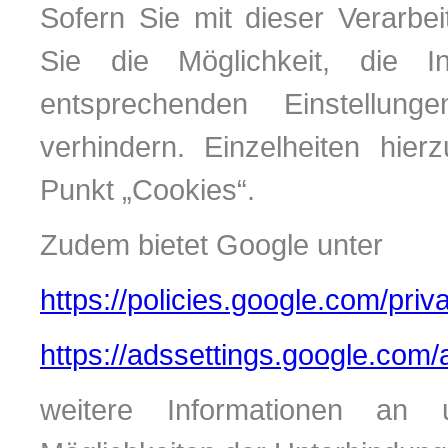
Sofern Sie mit dieser Verarbe
Sie die Möglichkeit, die I
entsprechenden Einstellun
verhindern. Einzelheiten hie
Punkt „Cookies“.
Zudem bietet Google unter
https://policies.google.com/priv
https://adssettings.google.com/
weitere Informationen an