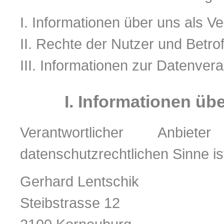
I. Informationen über uns als Ve
II. Rechte der Nutzer und Betro
III. Informationen zur Datenver
I. Informationen üb
Verantwortlicher Anbiete
datenschutzrechtlichen Sinne is
Gerhard Lentschik
Steibstrasse 12