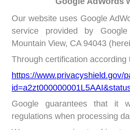
Google AdWords w
Our website uses Google AdWor
service provided by Google
Mountain View, CA 94043 (herei
Through certification according
https://www.privacyshield.gov/p
id=a2zt000000001L5AAI&status
Google guarantees that it wi
regulations when processing dat