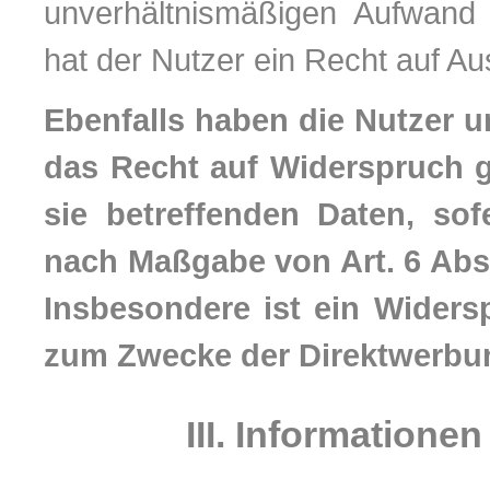
unverhältnismäßigen Aufwand
hat der Nutzer ein Recht auf A
Ebenfalls haben die Nutzer 
das Recht auf Widerspruch g
sie betreffenden Daten, so
nach Maßgabe von Art. 6 Abs. 
Insbesondere ist ein Widers
zum Zwecke der Direktwerbun
III. Informatione