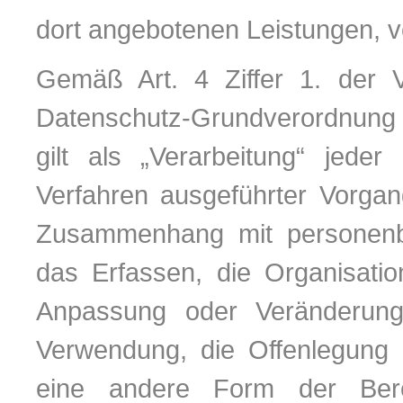
dort angebotenen Leistungen, ve
Gemäß Art. 4 Ziffer 1. der 
Datenschutz-Grundverordnung 
gilt als „Verarbeitung“ jeder
Verfahren ausgeführter Vorgan
Zusammenhang mit personenb
das Erfassen, die Organisatio
Anpassung oder Veränderung
Verwendung, die Offenlegung d
eine andere Form der Berei