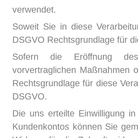
verwendet.
Soweit Sie in diese Verarbeitung
DSGVO Rechtsgrundlage für die
Sofern die Eröffnung des
vorvertraglichen Maßnahmen ode
Rechtsgrundlage für diese Verar
DSGVO.
Die uns erteilte Einwilligung 
Kundenkontos können Sie gemä