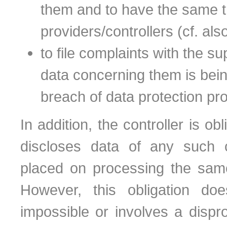
them and to have the same t
providers/controllers (cf. al
to file complaints with the su
data concerning them is bein
breach of data protection pr
In addition, the controller is ob
discloses data of any such co
placed on processing the sam
However, this obligation doe
impossible or involves a dispro