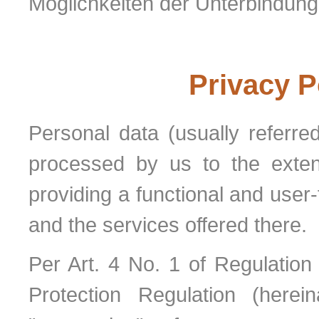
Möglichkeiten der Unterbindun
Privacy P
Personal data (usually referred
processed by us to the exten
providing a functional and user-f
and the services offered there.
Per Art. 4 No. 1 of Regulation
Protection Regulation (herei