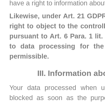
have a right to information abou
Likewise, under Art. 21 GDPR
right to object to the control
pursuant to Art. 6 Para. 1 lit
to data processing for the
permissible.
III. Information a
Your data processed when us
blocked as soon as the purpo