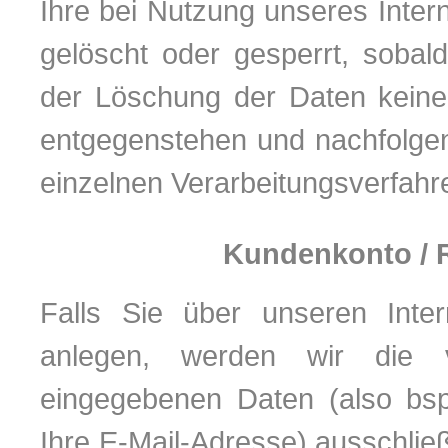
Ihre bei Nutzung unseres Intern
gelöscht oder gesperrt, sobal
der Löschung der Daten keine 
entgegenstehen und nachfolge
einzelnen Verarbeitungsverfah
Kundenkonto / R
Falls Sie über unseren Inter
anlegen, werden wir die 
eingegebenen Daten (also bsp
Ihre E-Mail-Adresse) ausschließl