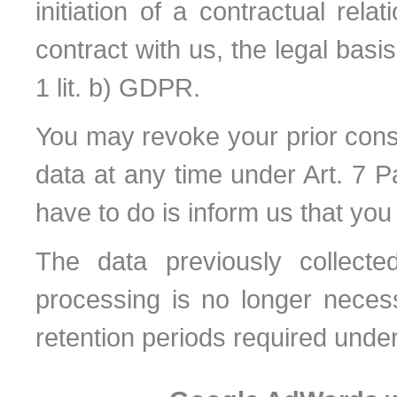
initiation of a contractual relat
contract with us, the legal basis
1 lit. b) GDPR.
You may revoke your prior cons
data at any time under Art. 7 P
have to do is inform us that yo
The data previously collect
processing is no longer nece
retention periods required unde