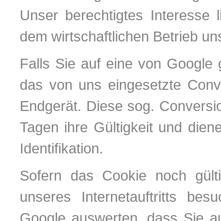
Unser berechtigtes Interesse 
dem wirtschaftlichen Betrieb uns
Falls Sie auf eine von Google 
das von uns eingesetzte Conve
Endgerät. Diese sog. Conversio
Tagen ihre Gültigkeit und dien
Identifikation.
Sofern das Cookie noch gülti
unseres Internetauftritts be
Google auswerten, dass Sie au