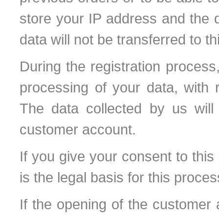
store your IP address and the d
data will not be transferred to th
During the registration process,
processing of your data, with 
The data collected by us will
customer account.
If you give your consent to this
is the legal basis for this proces
If the opening of the customer 