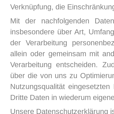
Verknüpfung, die Einschränkung
Mit der nachfolgenden Datens
insbesondere über Art, Umfan
der Verarbeitung personenbe
allein oder gemeinsam mit and
Verarbeitung entscheiden. Zu
über die von uns zu Optimieru
Nutzungsqualität eingesetzten
Dritte Daten in wiederum eigene
Unsere Datenschutzerklärung ist