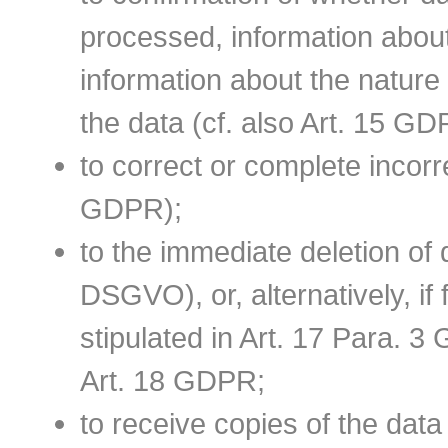
processed, information about
information about the nature
the data (cf. also Art. 15 GD
to correct or complete incorr
GDPR);
to the immediate deletion of 
DSGVO), or, alternatively, if
stipulated in Art. 17 Para. 3
Art. 18 GDPR;
to receive copies of the dat