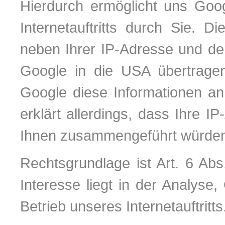
Hierdurch ermöglicht uns Goo
Internetauftritts durch Sie. 
neben Ihrer IP-Adresse und de
Google in die USA übertragen
Google diese Informationen an
erklärt allerdings, dass Ihre 
Ihnen zusammengeführt würde
Rechtsgrundlage ist Art. 6 Abs
Interesse liegt in der Analyse
Betrieb unseres Internetauftritts