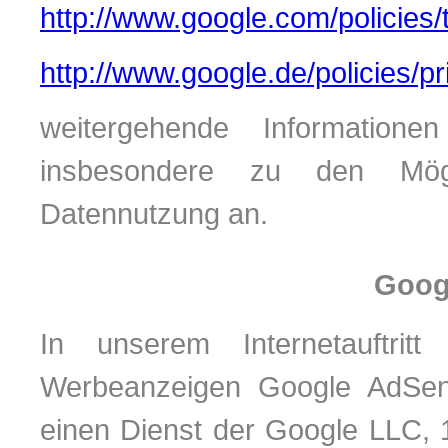
http://www.google.com/policies/
http://www.google.de/policies/pr
weitergehende Informatio
insbesondere zu den Mögl
Datennutzung an.
Goog
In unserem Internetauftri
Werbeanzeigen Google AdSens
einen Dienst der Google LLC, 