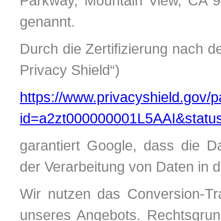
Parkway, Mountain View, CA 9
genannt.
Durch die Zertifizierung nach
Privacy Shield“)
https://www.privacyshield.gov/p
id=a2zt000000001L5AAI&status
garantiert Google, dass die 
der Verarbeitung von Daten in 
Wir nutzen das Conversion-Tra
unseres Angebots. Rechtsgrund