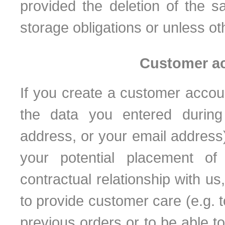
provided the deletion of the s
storage obligations or unless ot
Customer ac
If you create a customer accoun
the data you entered during 
address, or your email address)
your potential placement o
contractual relationship with us,
to provide customer care (e.g. 
previous orders or to be able to