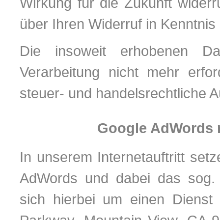
Wirkung für die Zukunft widerr
über Ihren Widerruf in Kenntnis
Die insoweit erhobenen Da
Verarbeitung nicht mehr erfor
steuer- und handelsrechtliche 
Google AdWords m
In unserem Internetauftritt s
AdWords und dabei das sog. C
sich hierbei um einen Dienst