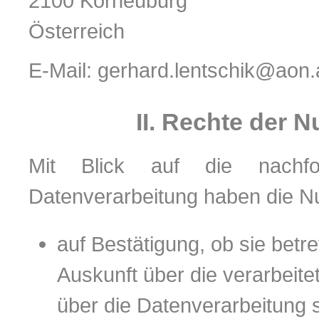
2100 Korneuburg
Österreich
E-Mail: gerhard.lentschik@aon.
II. Rechte der 
Mit Blick auf die nachfo
Datenverarbeitung haben die N
auf Bestätigung, ob sie betr
Auskunft über die verarbeite
über die Datenverarbeitung 