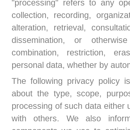
"processing" refers to any op
collection, recording, organiza
alteration, retrieval, consulta
dissemination, or otherwis
combination, restriction, er
personal data, whether by auto
The following privacy policy i
about the type, scope, purpos
processing of such data either 
with others. We also infor